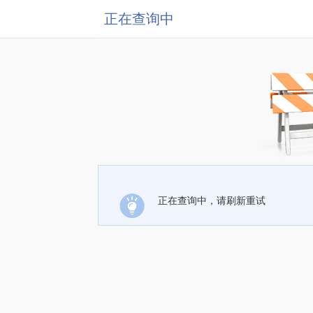
正在查询中
正在查询中，请刷新重试