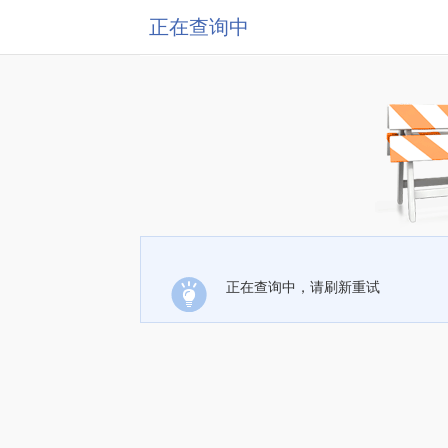
正在查询中
正在查询中，请刷新重试