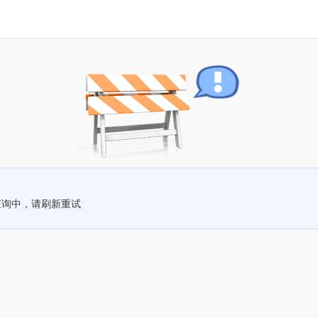
查询中，请刷新重试