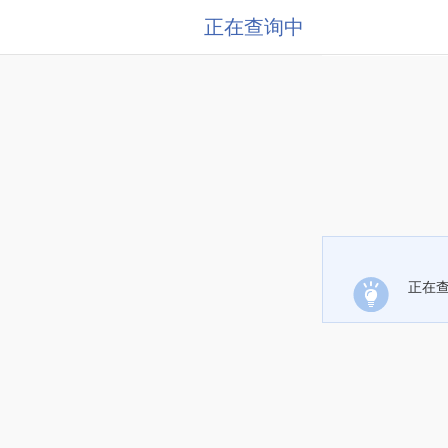
正在查询中
正在