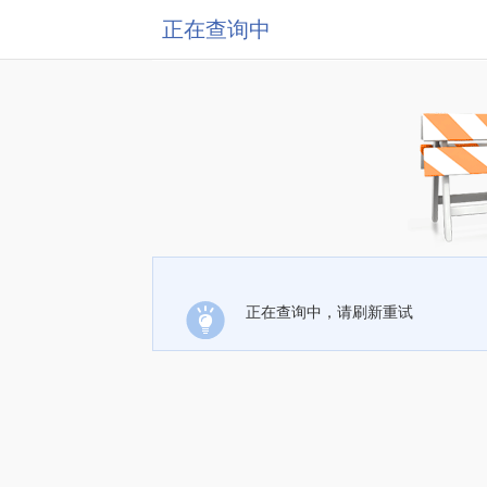
正在查询中
正在查询中，请刷新重试